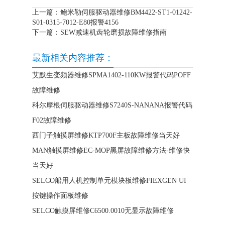
上一篇：
鲍米勒伺服驱动器维修BM4422-ST1-01242-
S01-0315-7012-E80报警4156
下一篇：
SEW减速机齿轮磨损故障维修指南
最新相关内容推荐：
艾默生变频器维修SPMA1402-110KW报警代码POFF
故障维修
科尔摩根伺服驱动器维修S7240S-NANANA报警代码
F02故障维修
西门子触摸屏维修KTP700F主板故障维修当天好
MAN触摸屏维修EC-MOP黑屏故障维修方法-维修快
当天好
SELCO船用人机控制单元模块板维修FIEXGEN UI
按键操作面板维修
SELCO触摸屏维修C6500.0010无显示故障维修