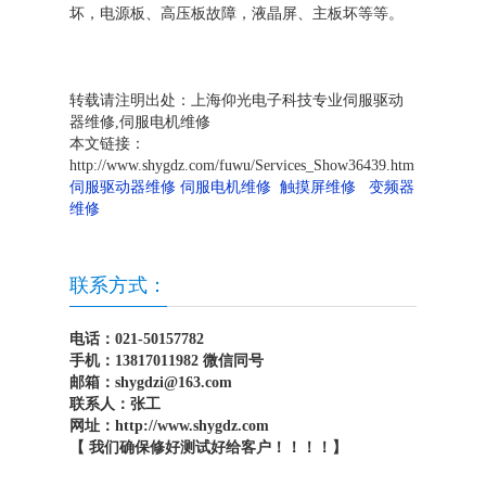
坏，电源板、高压板故障，液晶屏、主板坏等等。
转载请注明出处：上海仰光电子科技专业伺服驱动
器维修,伺服电机维修
本文链接：
http://www.shygdz.com/fuwu/Services_Show36439.htm
伺服驱动器维修
伺服电机维修
触摸屏维修
变频器
维修
联系方式：
电话：021-50157782
手机：13817011982 微信同号
邮箱：shygdzi@163.com
联系人：张工
网址：http://www.shygdz.com
【 我们确保修好测试好给客户！！！！】