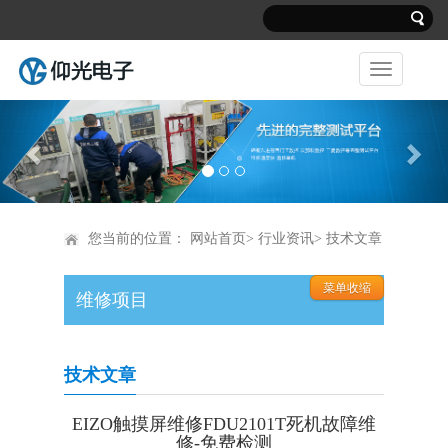
Previous
Nex
您当前的位置：
网站首页
>
行业资讯
> 技术文章
维修项目
技术文章
EIZO触摸屏维修FDU2101T死机故障维
修-免费检测