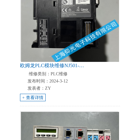
欧姆龙PLC模块维修NJ501-1320plc电源短路故障维修方法
维修类别：PLC维修
发布时间：2024-3-12
发表者：ZY
+ 查看详情