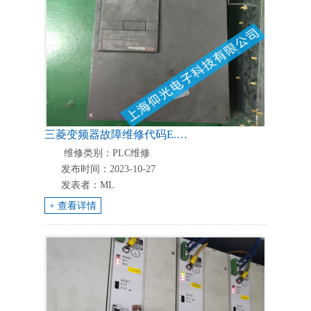
三菱变频器故障维修代码E.oc1/E.oc2/E.oc3/E.ovl分析-专业维修
维修类别：PLC维修
发布时间：2023-10-27
发表者：ML
+ 查看详情