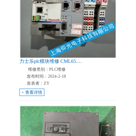
力士乐plc模块维修 CML65.1-3P-500-NA-NNNN-NW常见故障维修
维修类别：PLC维修
发布时间：2024-2-18
发表者：ZY
+ 查看详情