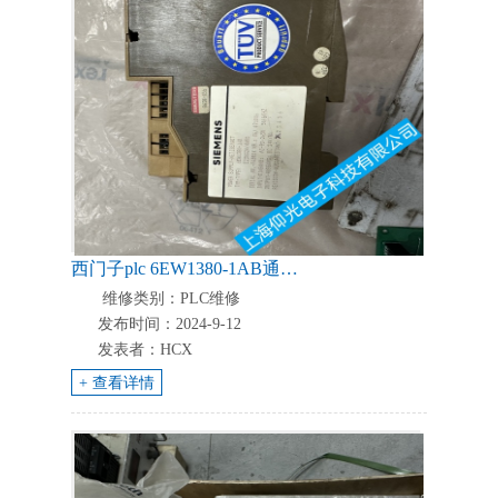
西门子plc 6EW1380-1AB通信线路连接不良故障维修欢迎咨询
维修类别：PLC维修
发布时间：2024-9-12
发表者：HCX
+ 查看详情