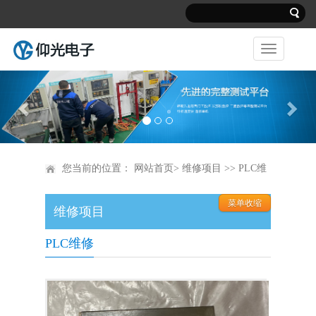
Previous
Nex
您当前的位置：
网站首页
>
维修项目
>> PLC维
维修项目
修
PLC维修