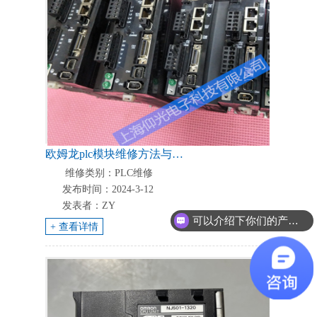
欧姆龙plc模块维修方法与常见五个故障
维修类别：PLC维修
发布时间：2024-3-12
发表者：ZY
可以介绍下你们的产品么？
+ 查看详情