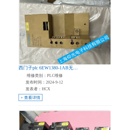
西门子plc 6EW1380-1AB无法正常工作故障维修服务中心
维修类别：PLC维修
发布时间：2024-9-12
发表者：HCX
+ 查看详情