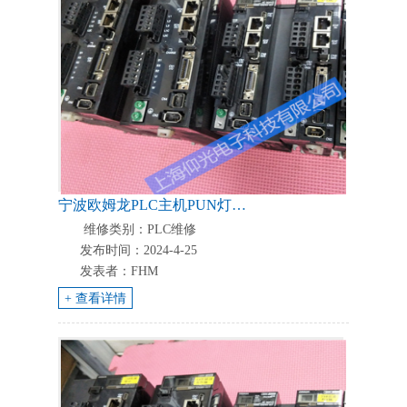
宁波欧姆龙PLC主机PUN灯不亮输入点没显示故障维修办法-上海仰光
维修类别：PLC维修
发布时间：2024-4-25
发表者：FHM
+ 查看详情