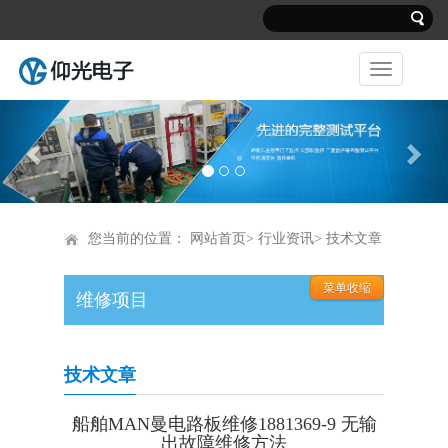
Previous
Nex
您当前的位置：
网站首页
>
行业资讯
> 技术文章
维修项目
技术文章
船舶MAN曼电路板维修1881369-9 无输
出故障维修方法