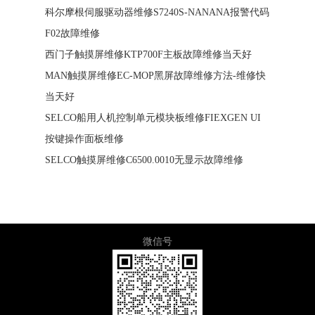
科尔摩根伺服驱动器维修S7240S-NANANA报警代码
F02故障维修
西门子触摸屏维修KTP700F主板故障维修当天好
MAN触摸屏维修EC-MOP黑屏故障维修方法-维修快
当天好
SELCO船用人机控制单元模块板维修FIEXGEN UI
按键操作面板维修
SELCO触摸屏维修C6500.0010无显示故障维修
微信号