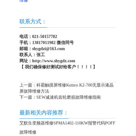
维修
联系方式：
电话：021-50157782
手机：13817011982 微信同号
邮箱：shygdzi@163.com
联系人：张工
网址：http://www.shygdz.com
【 我们确保修好测试好给客户！！！！】
上一篇：
科霸触摸屏维修Kemro K2-700无显示液晶
屏故障维修方法
下一篇：
SEW减速机齿轮磨损故障维修指南
最新相关内容推荐：
艾默生变频器维修SPMA1402-110KW报警代码POFF
故障维修