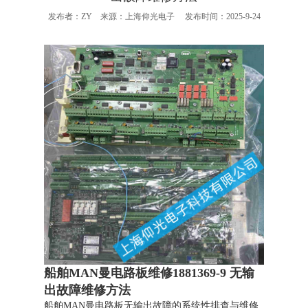
发布者：ZY 来源：上海仰光电子 发布时间：2025-9-24
船舶MAN曼电路板维修1881369-9 无输
出故障维修方法
船舶MAN曼电路板无输出故障的系统性排查与维修