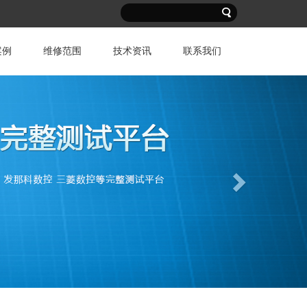
案例
维修范围
技术资讯
联系我们
Next