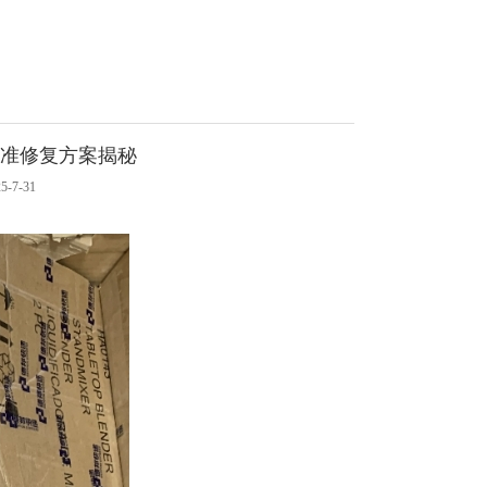
精准修复方案揭秘
7-31