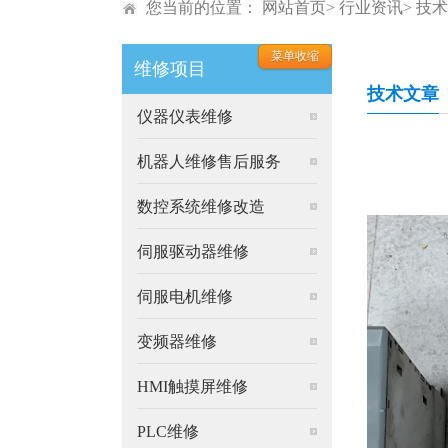
您当前的位置：
网站首页
>
行业资讯
> 技
维修项目
技术文章
仪器仪表维修
机器人维修售后服务
数控系统维修改造
伺服驱动器维修
伺服电机维修
变频器维修
HMI触摸屏维修
PLC维修