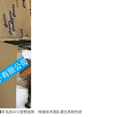
器
常见的4151报警故障，维修技术团队通过系统性研