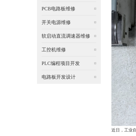
PCB电路板维修
开关电源维修
软启动直流调速器维修
工控机维修
PLC编程项目开发
电路板开发设计
近日，工业