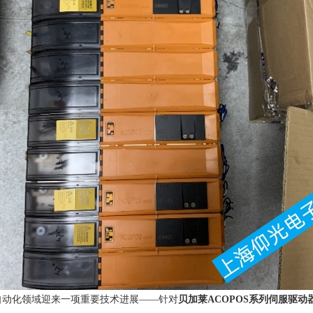
自动化领域迎来一项重要技术进展——针对
贝加莱ACOPOS系列伺服驱动