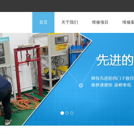
首页
关于我们
维修项目
维修