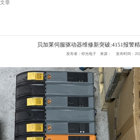
术文章
贝加莱伺服驱动器维修新突破:4151报警
发布者：仰光电子 来源： 发布时间：2025-