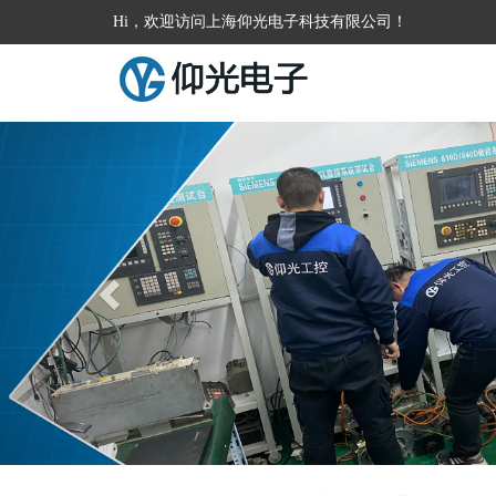
Hi，欢迎访问上海仰光电子科技有限公司！
Previous