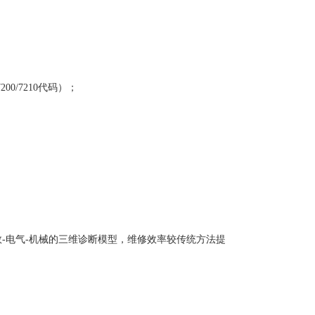
0/7210代码）；
-电气-机械的三维诊断模型，维修效率较传统方法提