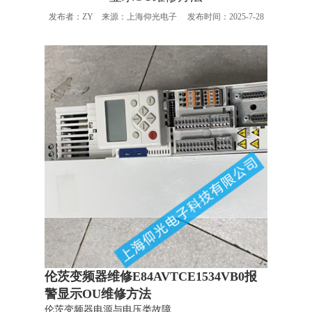
发布者：ZY 来源：上海仰光电子 发布时间：2025-7-28
伦茨变频器维修E84AVTCE1534VB0报
警显示OU维修方法
伦茨变频器电源与电压类故障